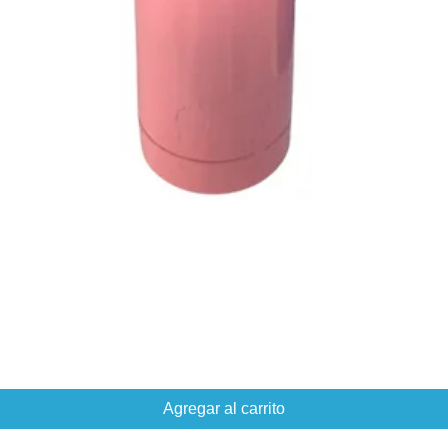
Agregar al carrito