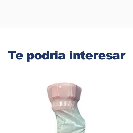
Te podria interesar