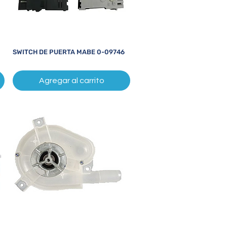
SWITCH DE PUERTA MABE 0-09746
Vista rápida
Agregar al carrito