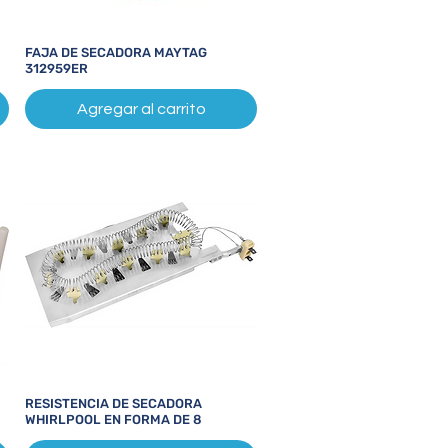
FAJA DE SECADORA MAYTAG
Vista rápida
312959ER
Agregar al carrito
RESISTENCIA DE SECADORA
Vista rápida
WHIRLPOOL EN FORMA DE 8