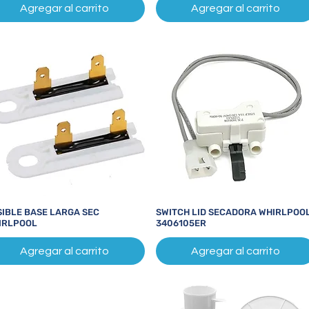
Agregar al carrito
Agregar al carrito
SIBLE BASE LARGA SEC
SWITCH LID SECADORA WHIRLPOO
Vista rápida
Vista rápida
IRLPOOL
3406105ER
Agregar al carrito
Agregar al carrito