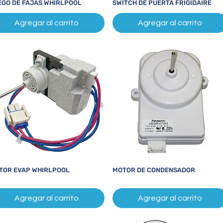
EGO DE FAJAS WHIRLPOOL
SWITCH DE PUERTA FRIGIDAIRE
Vista rápida
Vista rápida
Agregar al carrito
Agregar al carrito
TOR EVAP WHIRLPOOL
MOTOR DE CONDENSADOR
Vista rápida
Vista rápida
Agregar al carrito
Agregar al carrito