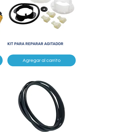
KIT PARA REPARAR AGITADOR
Vista rápida
Agregar al carrito