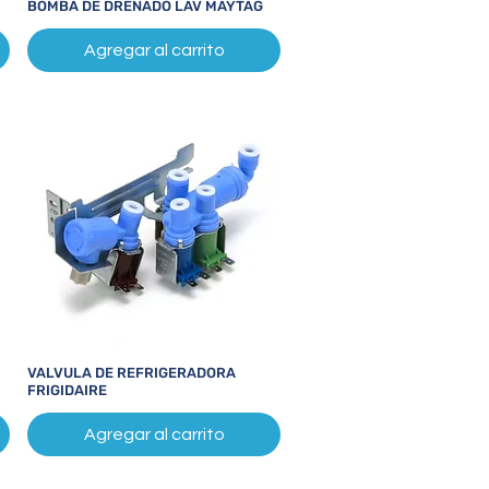
BOMBA DE DRENADO LAV MAYTAG
Vista rápida
Agregar al carrito
VALVULA DE REFRIGERADORA
Vista rápida
FRIGIDAIRE
Agregar al carrito