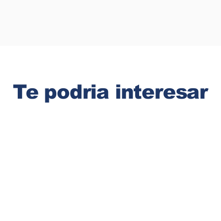
Te podria interesar