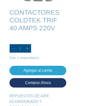
CONTACTORES
COLDTEK TRIF
40 AMPS 220V
Cantidad
*
Solo 1 disponible(s)
Agregar al carrito
Comprar Ahora
REPUESTOS DE AIRE 
ACONDIONADO Y 