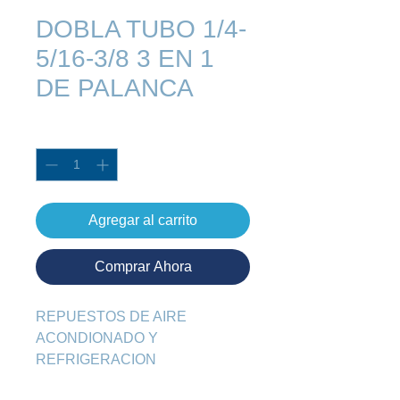
DOBLA TUBO 1/4-
5/16-3/8 3 EN 1
DE PALANCA
Cantidad
*
Agregar al carrito
Comprar Ahora
REPUESTOS DE AIRE 
ACONDIONADO Y 
REFRIGERACION