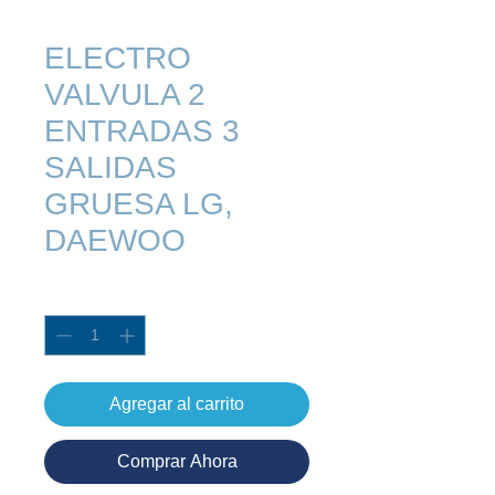
ELECTRO
VALVULA 2
ENTRADAS 3
SALIDAS
GRUESA LG,
DAEWOO
Cantidad
*
Agregar al carrito
Comprar Ahora