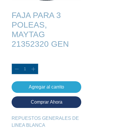
FAJA PARA 3
POLEAS,
MAYTAG
21352320 GEN
Cantidad
*
Agregar al carrito
Comprar Ahora
REPUESTOS GENERALES DE 
LINEA BLANCA