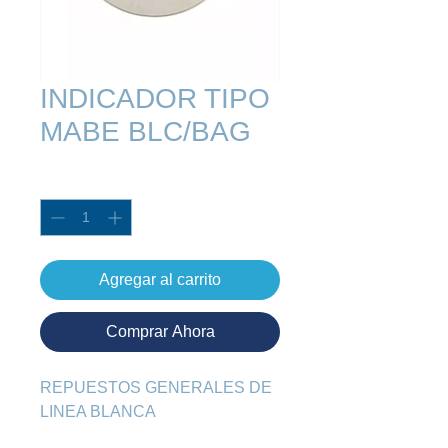
INDICADOR TIPO
MABE BLC/BAG
Cantidad
*
Agregar al carrito
Comprar Ahora
REPUESTOS GENERALES DE 
LINEA BLANCA