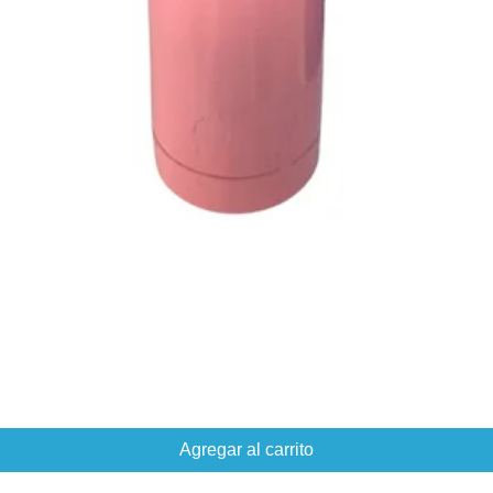
Agregar al carrito