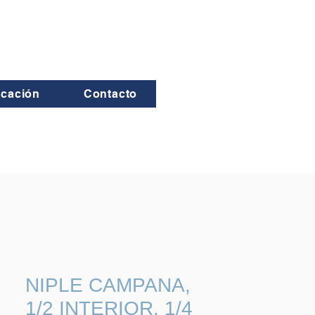
icación
Contacto
NIPLE CAMPANA,
1/2 INTERIOR, 1/4