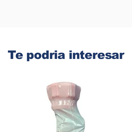
Te podria interesar