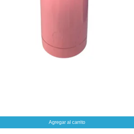
Agregar al carrito