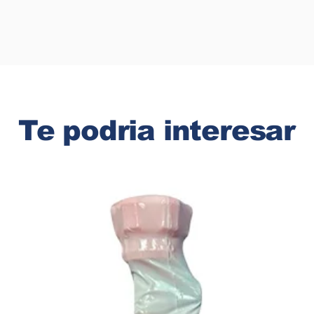
Te podria interesar