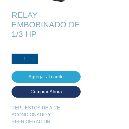
RELAY
EMBOBINADO DE
1/3 HP
Cantidad
*
Agregar al carrito
Comprar Ahora
REPUESTOS DE AIRE 
ACONDIONADO Y 
REFRIGERACION