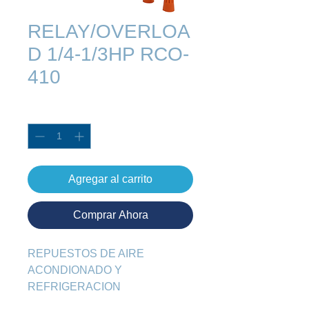
RELAY/OVERLOA
D 1/4-1/3HP RCO-
410
Cantidad
*
Agregar al carrito
Comprar Ahora
REPUESTOS DE AIRE 
ACONDIONADO Y 
REFRIGERACION