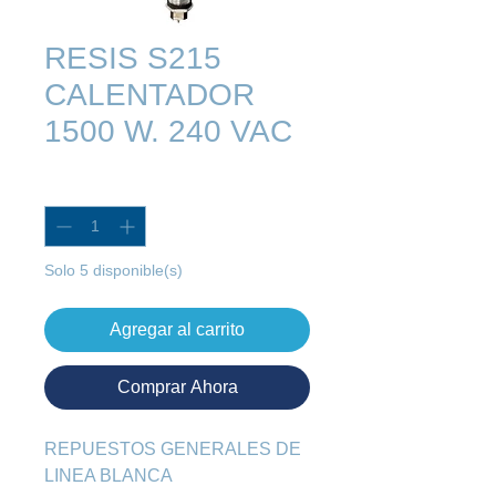
RESIS S215
CALENTADOR
1500 W. 240 VAC
Cantidad
*
Solo 5 disponible(s)
Agregar al carrito
Comprar Ahora
REPUESTOS GENERALES DE 
LINEA BLANCA