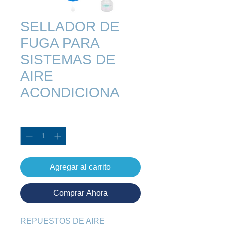
SELLADOR DE
FUGA PARA
SISTEMAS DE
AIRE
ACONDICIONA
Cantidad
*
Agregar al carrito
Comprar Ahora
REPUESTOS DE AIRE 