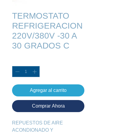
TERMOSTATO
REFRIGERACION
220V/380V -30 A
30 GRADOS C
Cantidad
*
Agregar al carrito
Comprar Ahora
REPUESTOS DE AIRE 
ACONDIONADO Y 