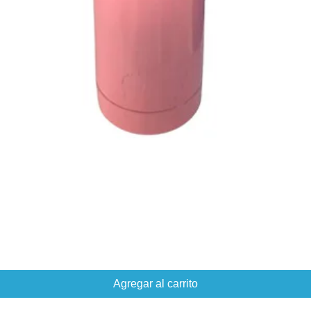
Agregar al carrito