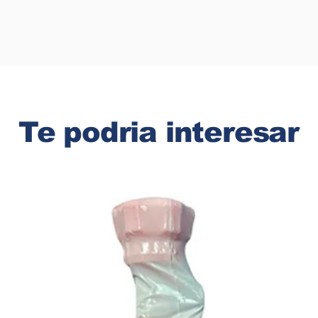
Te podria interesar