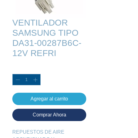
VENTILADOR
SAMSUNG TIPO
DA31-00287B6C-
12V REFRI
Cantidad
*
Agregar al carrito
Comprar Ahora
REPUESTOS DE AIRE 