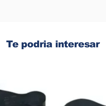
Te podria interesar