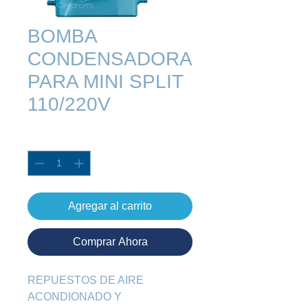
BOMBA
CONDENSADORA
PARA MINI SPLIT
110/220V
Cantidad
*
Agregar al carrito
Comprar Ahora
REPUESTOS DE AIRE 
ACONDIONADO Y 