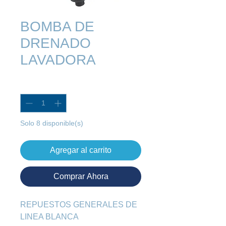
BOMBA DE
DRENADO
LAVADORA
Cantidad
*
Solo 8 disponible(s)
Agregar al carrito
Comprar Ahora
REPUESTOS GENERALES DE 
LINEA BLANCA