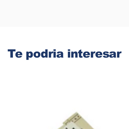
Te podria interesar