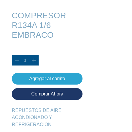
COMPRESOR
R134A 1/6
EMBRACO
Cantidad
*
Agregar al carrito
Comprar Ahora
REPUESTOS DE AIRE 
ACONDIONADO Y 
REFRIGERACION