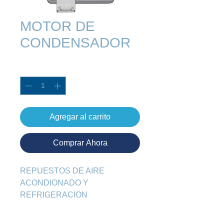
MOTOR DE
CONDENSADOR
Cantidad
*
Agregar al carrito
Comprar Ahora
REPUESTOS DE AIRE 
ACONDIONADO Y 
REFRIGERACION