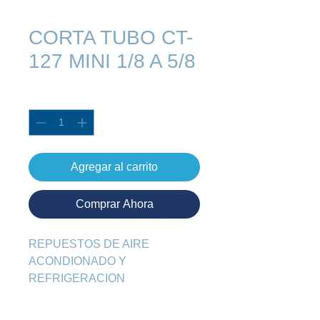
CORTA TUBO CT-
127 MINI 1/8 A 5/8
Cantidad
*
Agregar al carrito
Comprar Ahora
REPUESTOS DE AIRE 
ACONDIONADO Y 
REFRIGERACION