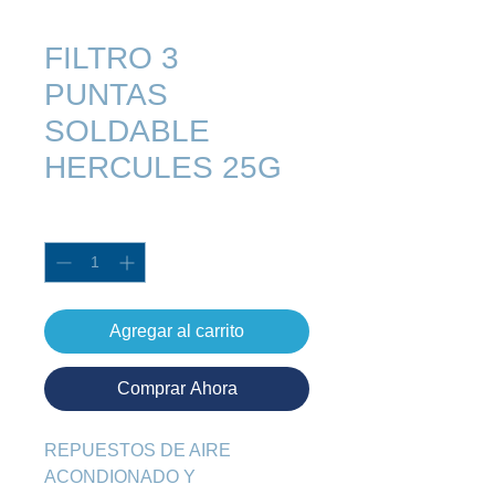
FILTRO 3
PUNTAS
SOLDABLE
HERCULES 25G
Cantidad
*
Agregar al carrito
Comprar Ahora
REPUESTOS DE AIRE 
ACONDIONADO Y 