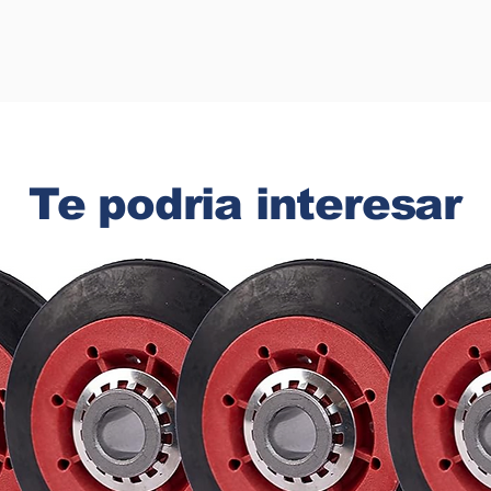
Te podria interesar