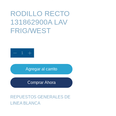
RODILLO RECTO
131862900A LAV
FRIG/WEST
Cantidad
*
Agregar al carrito
Comprar Ahora
REPUESTOS GENERALES DE 
LINEA BLANCA