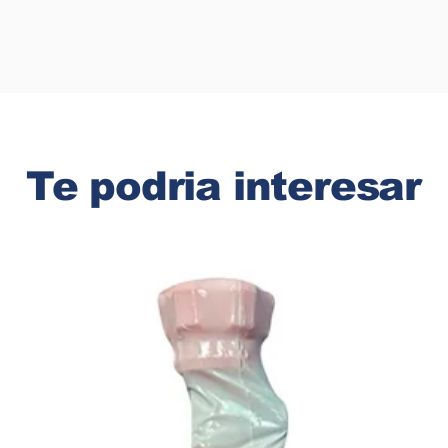
Te podria interesar