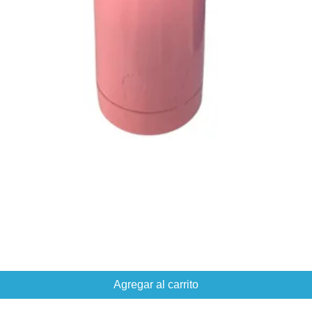
Agregar al carrito