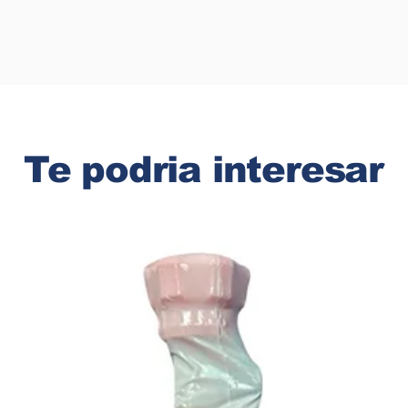
Te podria interesar