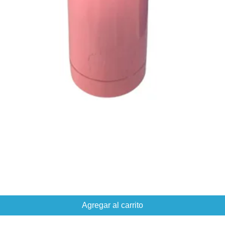
Agregar al carrito