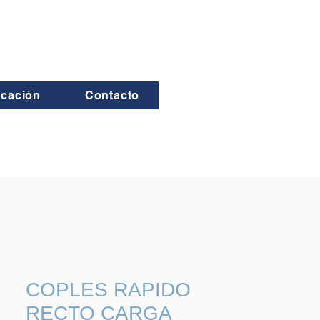
icación
Contacto
COPLES RAPIDO
RECTO CARGA