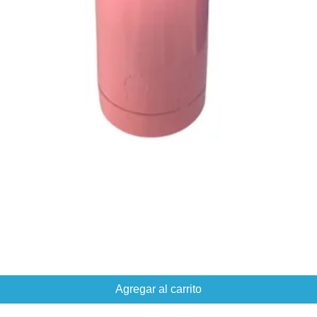
Agregar al carrito