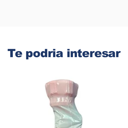
Te podria interesar