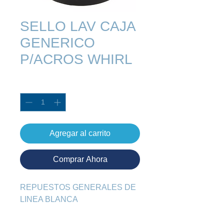
SELLO LAV CAJA
GENERICO
P/ACROS WHIRL
Cantidad
*
Agregar al carrito
Comprar Ahora
REPUESTOS GENERALES DE 
LINEA BLANCA