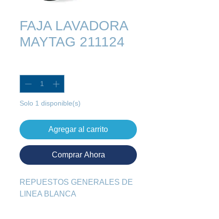
FAJA LAVADORA
MAYTAG 211124
Cantidad
*
Solo 1 disponible(s)
Agregar al carrito
Comprar Ahora
REPUESTOS GENERALES DE 
LINEA BLANCA