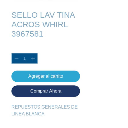
SELLO LAV TINA
ACROS WHIRL
3967581
Cantidad
*
Agregar al carrito
Comprar Ahora
REPUESTOS GENERALES DE 
LINEA BLANCA